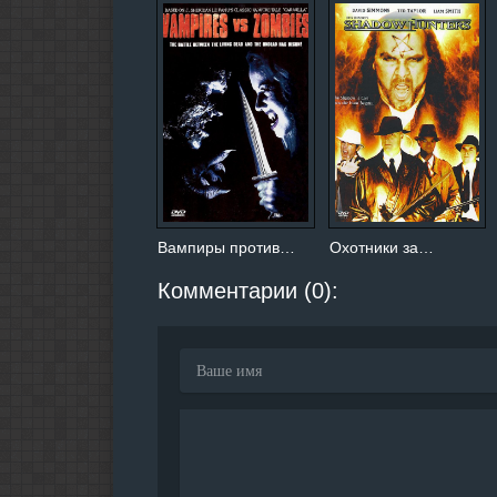
Вампиры против…
Охотники за…
Комментарии (0):