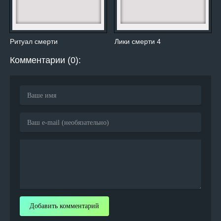
Ритуал смерти
Лики смерти 4
Комментарии (0):
Добавить комментарий