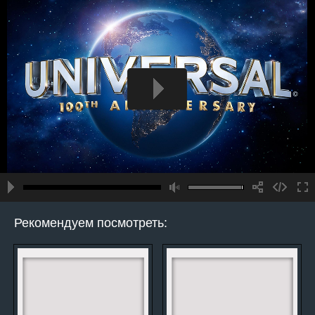
Рекомендуем посмотреть: