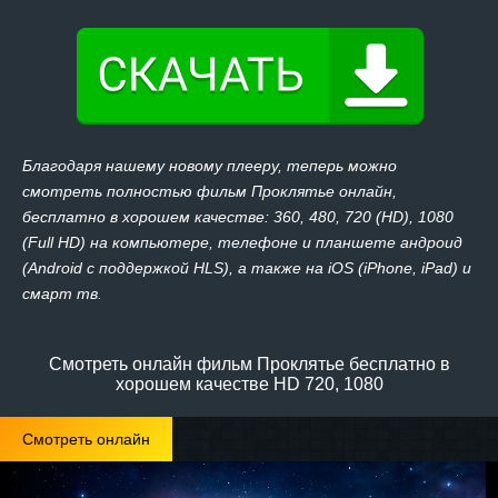
Благодаря нашему новому плееру, теперь можно
смотреть полностью фильм Проклятье онлайн,
бесплатно в хорошем качестве: 360, 480, 720 (HD), 1080
(Full HD) на компьютере, телефоне и планшете андроид
(Android с поддержкой HLS), а также на iOS (iPhone, iPad) и
смарт тв.
Смотреть онлайн фильм Проклятье бесплатно в
хорошем качестве HD 720, 1080
Смотреть онлайн