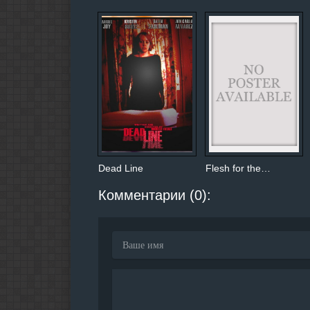
Dead Line
Flesh for the…
Комментарии (0):