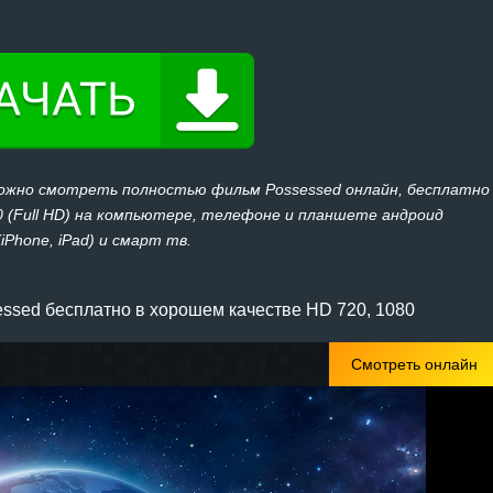
можно смотреть полностью фильм Possessed онлайн, бесплатно
080 (Full HD) на компьютере, телефоне и планшете андроид
(iPhone, iPad) и смарт тв.
ssed бесплатно в хорошем качестве HD 720, 1080
Смотреть онлайн