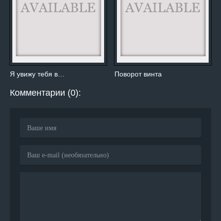
Я увижу тебя в…
Поворот винта
Комментарии (0):