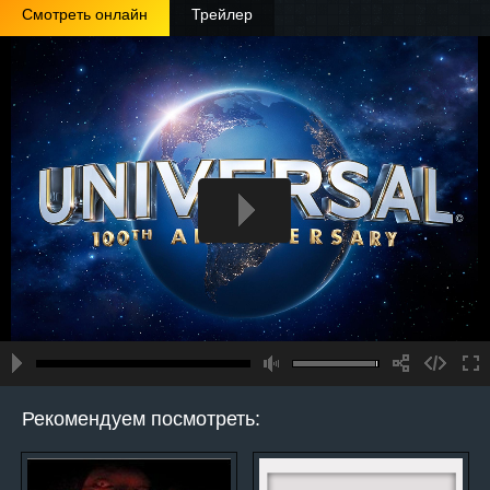
Смотреть онлайн
Трейлер
Рекомендуем посмотреть: