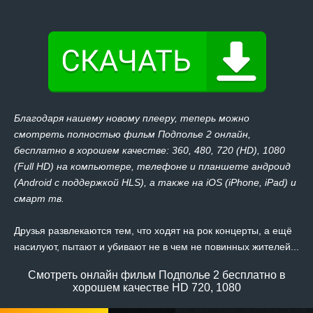
Благодаря нашему новому плееру, теперь можно
смотреть полностью фильм Подполье 2 онлайн,
бесплатно в хорошем качестве: 360, 480, 720 (HD), 1080
(Full HD) на компьютере, телефоне и планшете андроид
(Android с поддержкой HLS), а также на iOS (iPhone, iPad) и
смарт тв.
Друзья развлекаются тем, что ходят на рок концерты, а ещё
насилуют, пытают и убивают не в чем не повинных жителей...
Смотреть онлайн фильм Подполье 2 бесплатно в
хорошем качестве HD 720, 1080