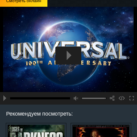
Смотреть онлайн
Рекомендуем посмотреть: