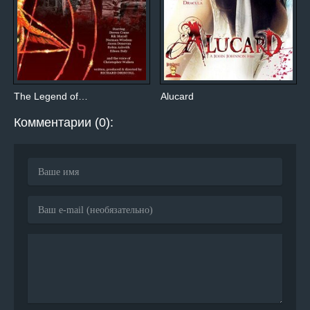
The Legend of…
Alucard
Комментарии (0):