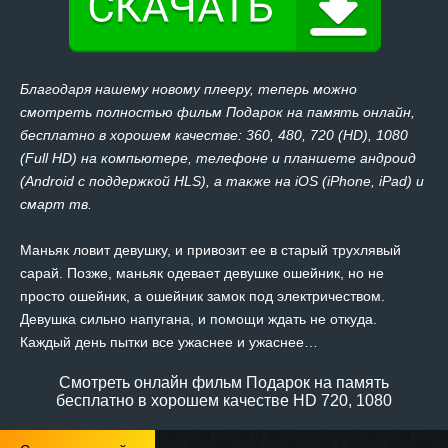
Благодаря нашему новому плееру, теперь можно
смотреть полностью фильм Подарок на память онлайн,
бесплатно в хорошем качестве: 360, 480, 720 (HD), 1080
(Full HD) на компьютере, телефоне и планшете андроид
(Android с поддержкой HLS), а также на iOS (iPhone, iPad) и
смарт тв.
Маньяк ловит девушку, и привозит ее в старый трухлявый
сарай. Позже, маньяк одевает девушке ошейник, но не
просто ошейник, а ошейник замок под электричеством.
Девушка сильно напугана, и помощи ждать не откуда.
Каждый день пытки все ужаснее и ужаснее…
Смотреть онлайн фильм Подарок на память
бесплатно в хорошем качестве HD 720, 1080