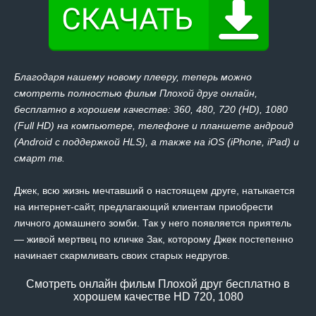
Благодаря нашему новому плееру, теперь можно
смотреть полностью фильм Плохой друг онлайн,
бесплатно в хорошем качестве: 360, 480, 720 (HD), 1080
(Full HD) на компьютере, телефоне и планшете андроид
(Android с поддержкой HLS), а также на iOS (iPhone, iPad) и
смарт тв.
Джек, всю жизнь мечтавший о настоящем друге, натыкается
на интернет-сайт, предлагающий клиентам приобрести
личного домашнего зомби. Так у него появляется приятель
— живой мертвец по кличке Зак, которому Джек постепенно
начинает скармливать своих старых недругов.
Смотреть онлайн фильм Плохой друг бесплатно в
хорошем качестве HD 720, 1080