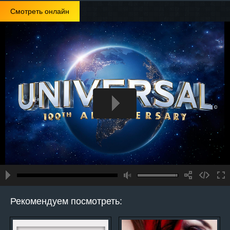
Смотреть онлайн
Рекомендуем посмотреть: