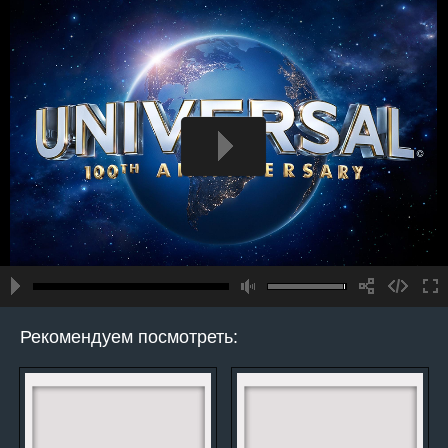
Рекомендуем посмотреть: