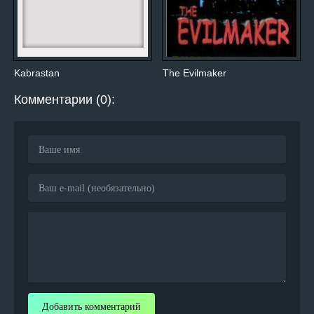
Kabrastan
The Evilmaker
Комментарии (0):
Добавить комментарий