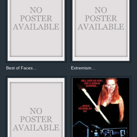
Best of Faces…
Extremism…