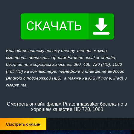
Благодаря нашему новому плееру, теперь можно
смотреть полностью фильм Piratenmassaker онлайн,
бесплатно в хорошем качестве: 360, 480, 720 (HD), 1080
(Full HD) на компьютере, телефоне и планшете андроид
(Android с поддержкой HLS), а также на iOS (iPhone, iPad) и
смарт тв.
Смотреть онлайн фильм Piratenmassaker бесплатно в
хорошем качестве HD 720, 1080
Смотреть онлайн