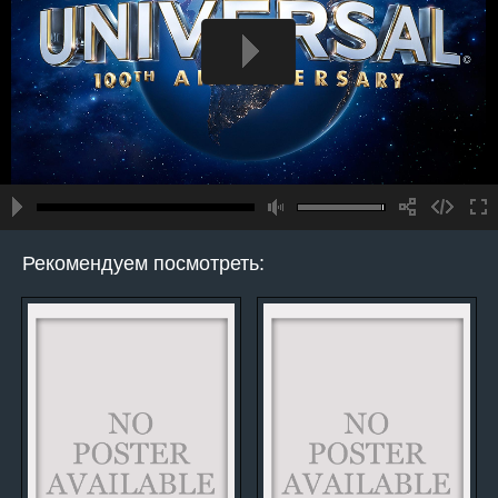
Рекомендуем посмотреть: