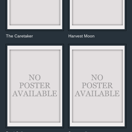
The Caretaker
Harvest Moon