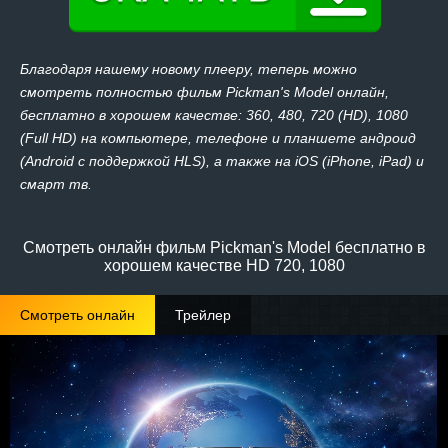
Благодаря нашему новому плееру, теперь можно
смотреть полностью фильм Pickman's Model онлайн,
бесплатно в хорошем качестве: 360, 480, 720 (HD), 1080
(Full HD) на компьютере, телефоне и планшете андроид
(Android с поддержкой HLS), а также на iOS (iPhone, iPad) и
смарт тв.
Смотреть онлайн фильм Pickman's Model бесплатно в
хорошем качестве HD 720, 1080
Смотреть онлайн
Трейлер