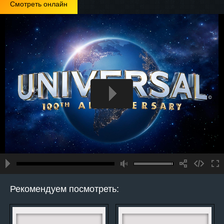
Смотреть онлайн
Рекомендуем посмотреть: