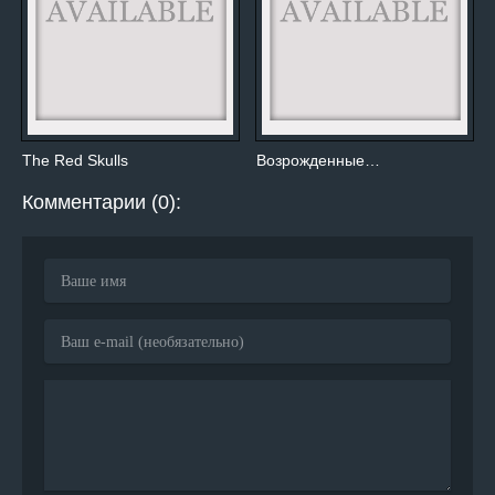
The Red Skulls
Возрожденные…
Комментарии (0):