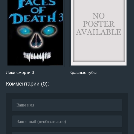
Лики смерти 3
Красные губы
Комментарии (0):