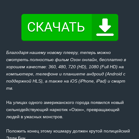
Благодаря нашему новому плееру, теперь можно
смотреть полностью фильм Озон онлайн, бесплатно в
хорошем качестве: 360, 480, 720 (HD), 1080 (Full HD) на
компьютере, телефоне и планшете андроид (Android с
поддержкой HLS), а также на iOS (iPhone, iPad) и смарт
тв.
На улицах одного американского города появился новый
сильнодействующий наркотик «Озон», превращающий
людей в ужасных монстров.
Положить конец этому кошмару должен крутой полицейский
Эдди Бун.