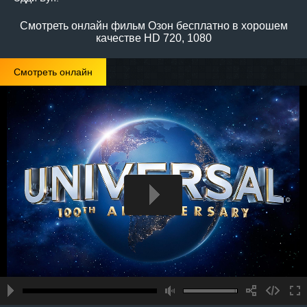
Смотреть онлайн фильм Озон бесплатно в хорошем
качестве HD 720, 1080
Смотреть онлайн