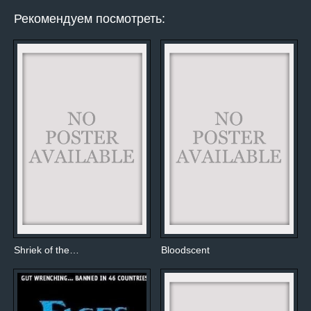
Рекомендуем посмотреть:
Shriek of the…
Bloodscent