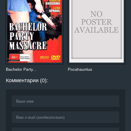
Bachelor Party…
Pocahauntus
Комментарии (0):