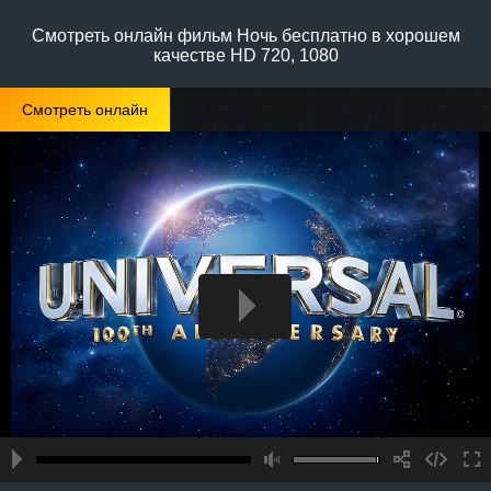
Смотреть онлайн фильм Ночь бесплатно в хорошем
качестве HD 720, 1080
Смотреть онлайн