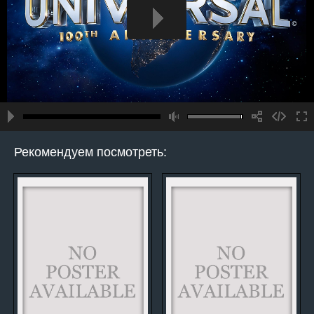
Рекомендуем посмотреть: