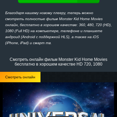
Благодаря нашему новому плееру, теперь можно
смотреть полностью фильм Monster Kid Home Movies
онлайн, бесплатно в хорошем качестве: 360, 480, 720 (HD),
1080 (Full HD) на компьютере, телефоне и планшете
андроид (Android с поддержкой HLS), а также на iOS
(iPhone, iPad) и смарт тв.
Смотреть онлайн фильм Monster Kid Home Movies
бесплатно в хорошем качестве HD 720, 1080
Смотреть онлайн