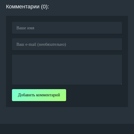
Комментарии (0):
Добавить комментарий