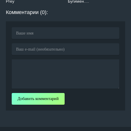
Prey
Бугимен.…
Комментарии (0):
Добавить комментарий