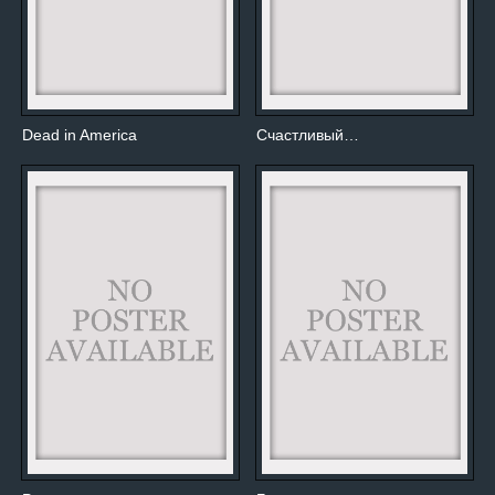
Dead in America
Счастливый…