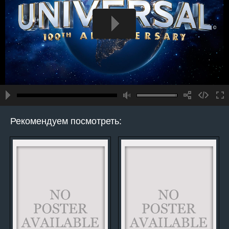
Рекомендуем посмотреть: