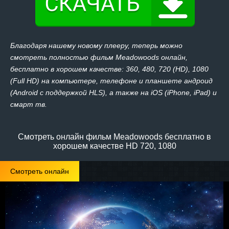
Благодаря нашему новому плееру, теперь можно
смотреть полностью фильм Meadowoods онлайн,
бесплатно в хорошем качестве: 360, 480, 720 (HD), 1080
(Full HD) на компьютере, телефоне и планшете андроид
(Android с поддержкой HLS), а также на iOS (iPhone, iPad) и
смарт тв.
Смотреть онлайн фильм Meadowoods бесплатно в
хорошем качестве HD 720, 1080
Смотреть онлайн