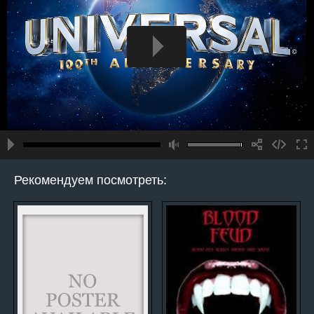
Рекомендуем посмотреть: