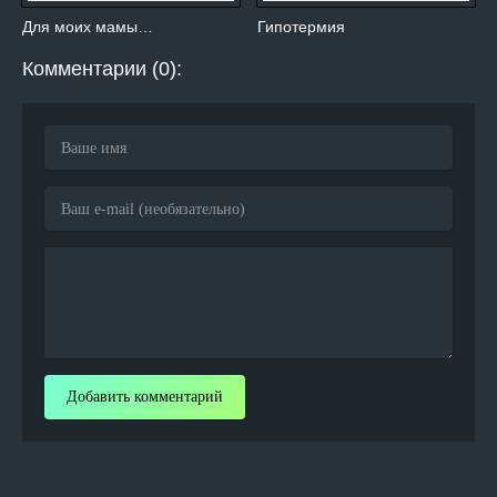
Для моих мамы…
Гипотермия
Комментарии (0):
Добавить комментарий