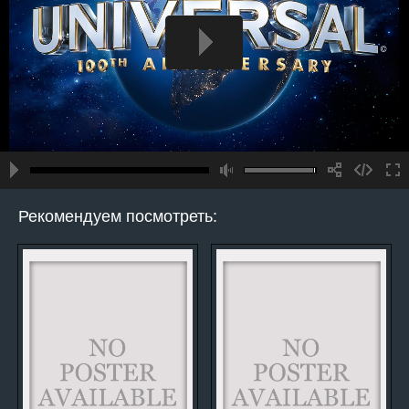
Рекомендуем посмотреть: