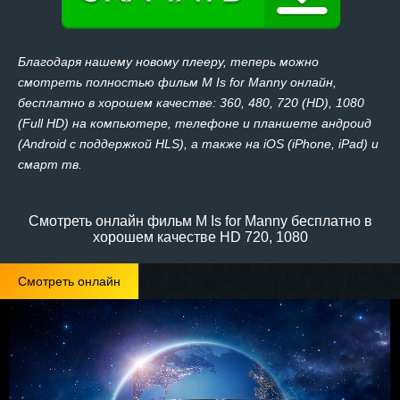
Благодаря нашему новому плееру, теперь можно
смотреть полностью фильм M Is for Manny онлайн,
бесплатно в хорошем качестве: 360, 480, 720 (HD), 1080
(Full HD) на компьютере, телефоне и планшете андроид
(Android с поддержкой HLS), а также на iOS (iPhone, iPad) и
смарт тв.
Смотреть онлайн фильм M Is for Manny бесплатно в
хорошем качестве HD 720, 1080
Смотреть онлайн