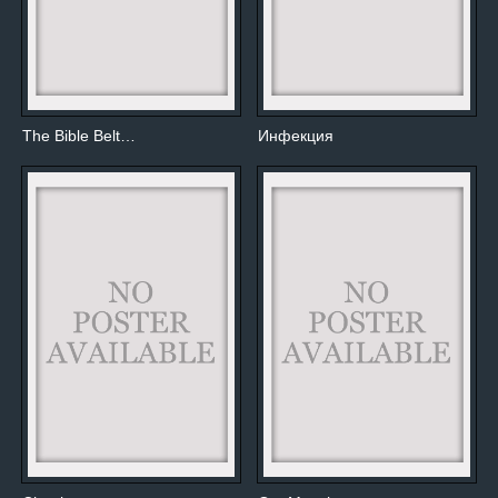
The Bible Belt…
Инфекция