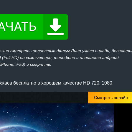
можно смотреть полностью фильм Лица ужаса онлайн, бесплатн
080 (Full HD) на компьютере, телефоне и планшете андроид
(iPhone, iPad) и смарт тв.
жаса бесплатно в хорошем качестве HD 720, 1080
Смотреть онлайн