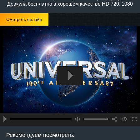
Дракула бесплатно в хорошем качестве HD 720, 1080
Смотреть онлайн
Рекомендуем посмотреть: