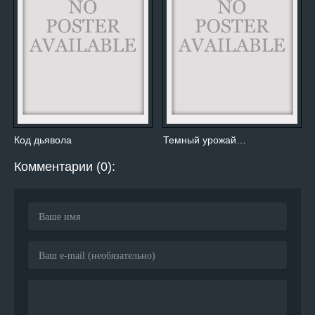
Код дьявола
Темный урожай…
Комментарии (0):