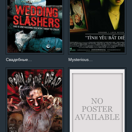
Свадебные…
Mysterious…