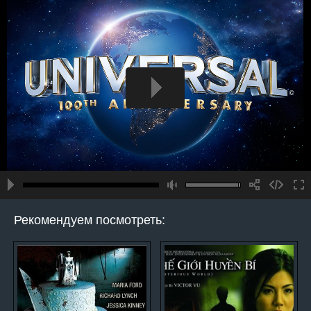
Рекомендуем посмотреть: