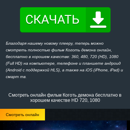
Благодаря нашему новому плееру, теперь можно
смотреть полностью фильм Коготь демона онлайн,
бесплатно в хорошем качестве: 360, 480, 720 (HD), 1080
(Full HD) на компьютере, телефоне и планшете андроид
(Android с поддержкой HLS), а также на iOS (iPhone, iPad) и
смарт тв.
Смотреть онлайн фильм Коготь демона бесплатно в
хорошем качестве HD 720, 1080
Смотреть онлайн