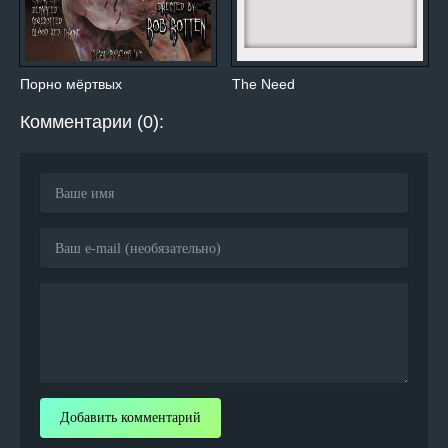
Порно мёртвых
The Need
Комментарии (0):
Добавить комментарий