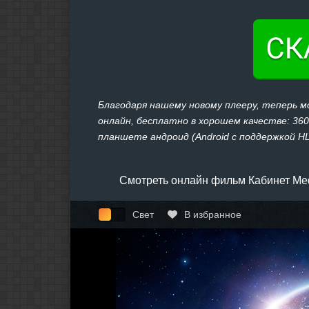
Благодаря нашему новому плееру, теперь
онлайн, бесплатно в хорошем качестве: 360,
планшете андроид (Android с поддержкой HLS
Смотреть онлайн фильм Кабинет Ме
Свет
В избранное