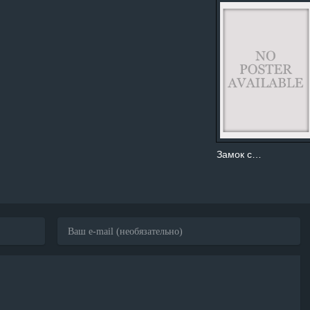
Замок с…