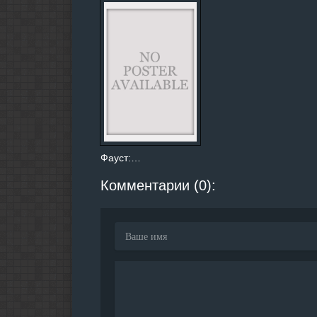
Фауст:…
Комментарии (0):