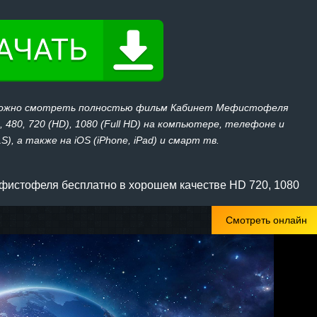
 можно смотреть полностью фильм Кабинет Мефистофеля
 480, 720 (HD), 1080 (Full HD) на компьютере, телефоне и
), а также на iOS (iPhone, iPad) и смарт тв.
фистофеля бесплатно в хорошем качестве HD 720, 1080
Смотреть онлайн