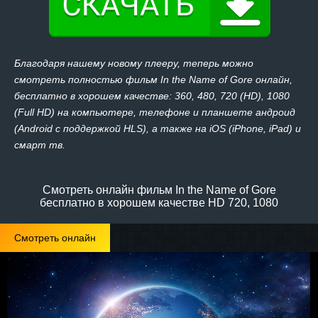
Благодаря нашему новому плееру, теперь можно
смотреть полностью фильм In the Name of Gore онлайн,
бесплатно в хорошем качестве: 360, 480, 720 (HD), 1080
(Full HD) на компьютере, телефоне и планшете андроид
(Android с поддержкой HLS), а также на iOS (iPhone, iPad) и
смарт тв.
Смотреть онлайн фильм In the Name of Gore
бесплатно в хорошем качестве HD 720, 1080
Смотреть онлайн