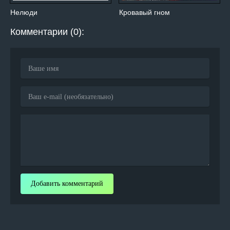
Нелюди
Кровавый гном
Комментарии (0):
Добавить комментарий