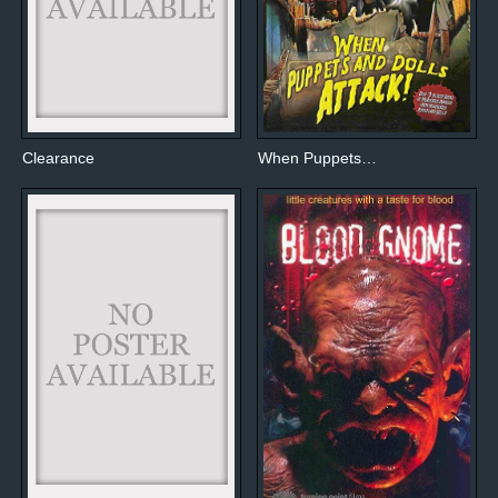
Clearance
When Puppets…