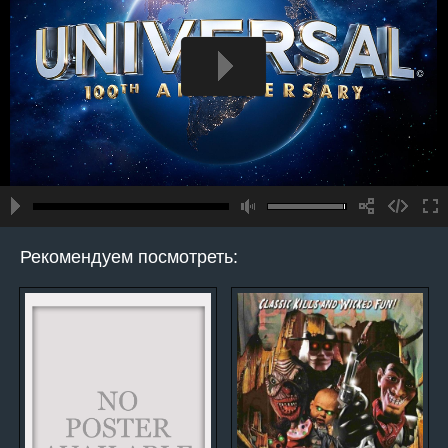
Рекомендуем посмотреть: