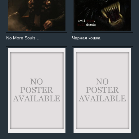
No More Souls:…
Черная кошка