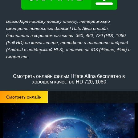
Благодаря нашему новому плееру, теперь можно
смотреть полностью фильм I Hate Alina онлайн,
бесплатно в хорошем качестве: 360, 480, 720 (HD), 1080
(Full HD) на компьютере, телефоне и планшете андроид
(Android с поддержкой HLS), а также на iOS (iPhone, iPad) и
смарт тв.
Смотреть онлайн фильм I Hate Alina бесплатно в
хорошем качестве HD 720, 1080
Смотреть онлайн