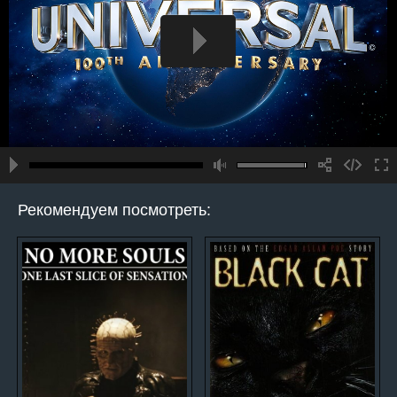
Рекомендуем посмотреть: