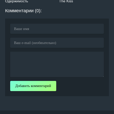
Одержимость
The Kiss
Комментарии (0):
Добавить комментарий