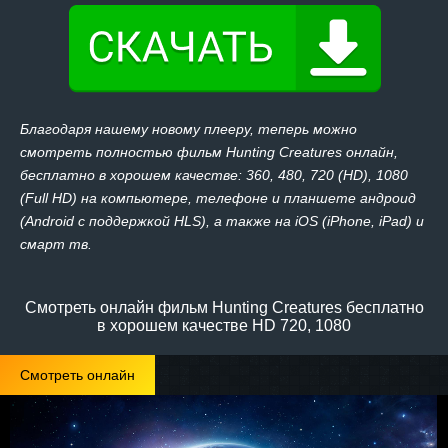
Благодаря нашему новому плееру, теперь можно
смотреть полностью фильм Hunting Creatures онлайн,
бесплатно в хорошем качестве: 360, 480, 720 (HD), 1080
(Full HD) на компьютере, телефоне и планшете андроид
(Android с поддержкой HLS), а также на iOS (iPhone, iPad) и
смарт тв.
Смотреть онлайн фильм Hunting Creatures бесплатно
в хорошем качестве HD 720, 1080
Смотреть онлайн