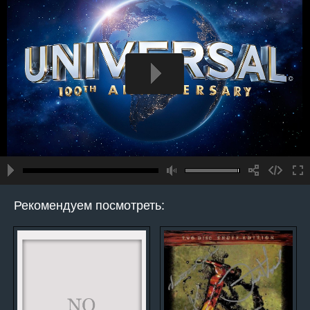
Рекомендуем посмотреть: