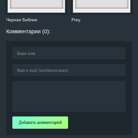
Черная Библия
Prey
Комментарии (0):
Добавить комментарий