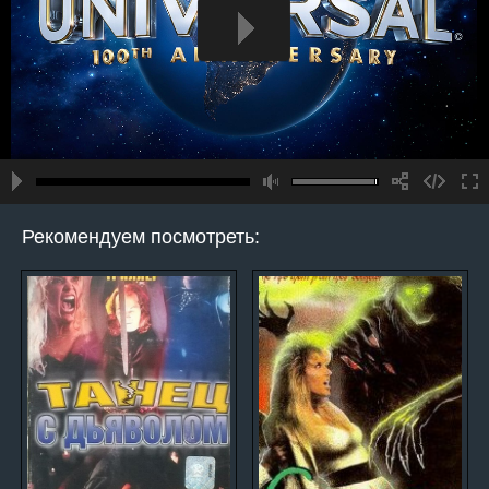
Рекомендуем посмотреть: