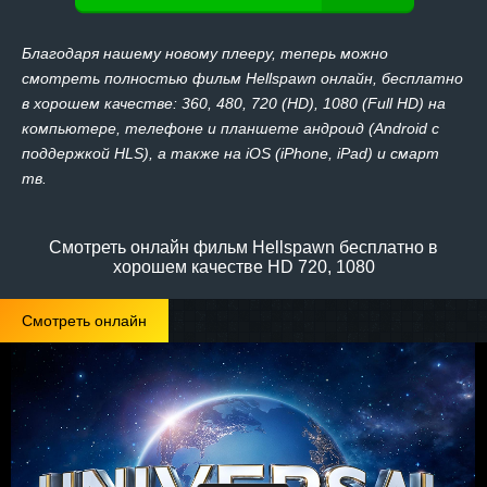
Благодаря нашему новому плееру, теперь можно
смотреть полностью фильм Hellspawn онлайн, бесплатно
в хорошем качестве: 360, 480, 720 (HD), 1080 (Full HD) на
компьютере, телефоне и планшете андроид (Android с
поддержкой HLS), а также на iOS (iPhone, iPad) и смарт
тв.
Смотреть онлайн фильм Hellspawn бесплатно в
хорошем качестве HD 720, 1080
Смотреть онлайн