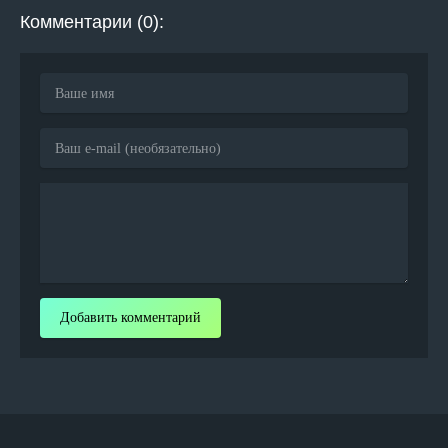
Комментарии (0):
Добавить комментарий