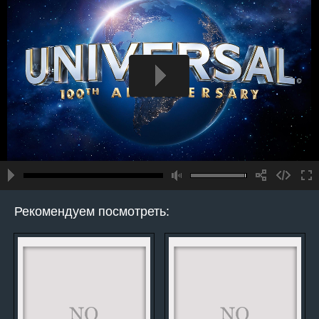
Рекомендуем посмотреть: