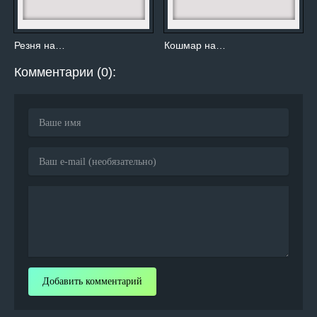
Резня на…
Кошмар на…
Комментарии (0):
Добавить комментарий