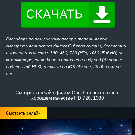
Благодаря нашему новому плееру, теперь можно
смотреть полностью фильм Gui zhan онлайн, бесплатно
в хорошем качестве: 360, 480, 720 (HD), 1080 (Full HD) на
компьютере, телефоне и планшете андроид (Android с
поддержкой HLS), а также на iOS (iPhone, iPad) и смарт
тв.
Смотреть онлайн фильм Gui zhan бесплатно в
хорошем качестве HD 720, 1080
Смотреть онлайн