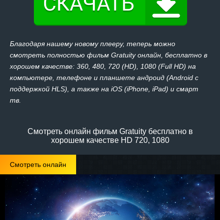
Благодаря нашему новому плееру, теперь можно
смотреть полностью фильм Gratuity онлайн, бесплатно в
хорошем качестве: 360, 480, 720 (HD), 1080 (Full HD) на
компьютере, телефоне и планшете андроид (Android с
поддержкой HLS), а также на iOS (iPhone, iPad) и смарт
тв.
Смотреть онлайн фильм Gratuity бесплатно в
хорошем качестве HD 720, 1080
Смотреть онлайн