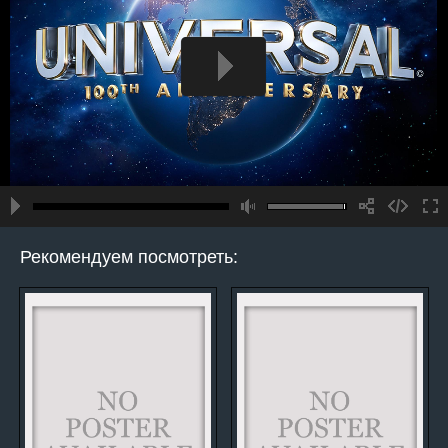
Рекомендуем посмотреть: