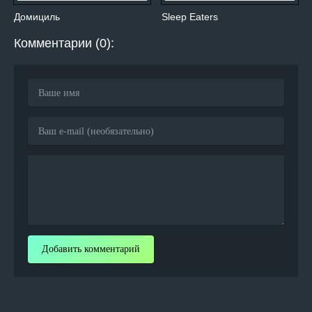
Домициль
Sleep Eaters
Комментарии (0):
Добавить комментарий