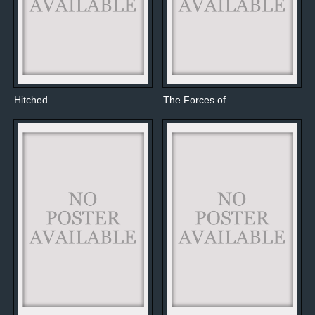
Hitched
The Forces of…