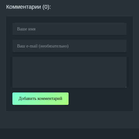
Комментарии (0):
Добавить комментарий