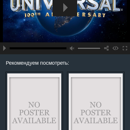
Рекомендуем посмотреть: