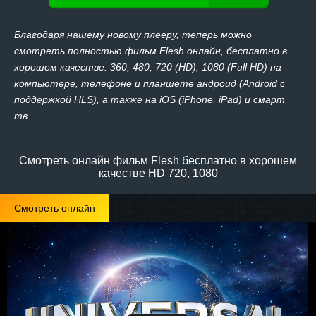
Благодаря нашему новому плееру, теперь можно
смотреть полностью фильм Flesh онлайн, бесплатно в
хорошем качестве: 360, 480, 720 (HD), 1080 (Full HD) на
компьютере, телефоне и планшете андроид (Android с
поддержкой HLS), а также на iOS (iPhone, iPad) и смарт
тв.
Смотреть онлайн фильм Flesh бесплатно в хорошем
качестве HD 720, 1080
Смотреть онлайн