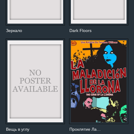
Зеркало
Dark Floors
Вещь в углу
Проклятие Ла…