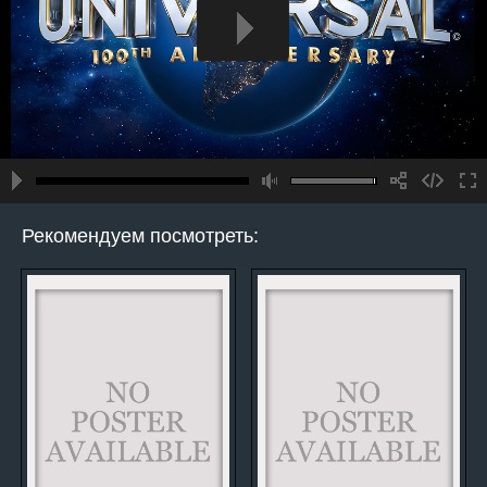
Рекомендуем посмотреть: