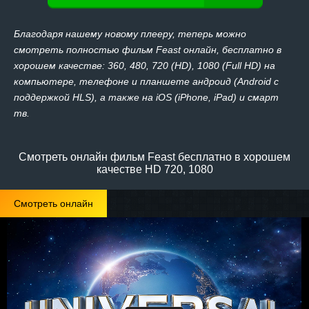
Благодаря нашему новому плееру, теперь можно
смотреть полностью фильм Feast онлайн, бесплатно в
хорошем качестве: 360, 480, 720 (HD), 1080 (Full HD) на
компьютере, телефоне и планшете андроид (Android с
поддержкой HLS), а также на iOS (iPhone, iPad) и смарт
тв.
Смотреть онлайн фильм Feast бесплатно в хорошем
качестве HD 720, 1080
Смотреть онлайн