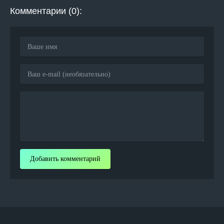
Комментарии (0):
Добавить комментарий