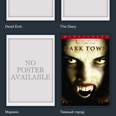
Dead End…
The Diary
Марино
Темный город