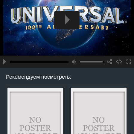
Рекомендуем посмотреть: