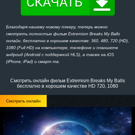
Благодаря нашему новому плееру, теперь можно
смотреть полностью фильм Extremism Breaks My Balls
онлайн, бесплатно в хорошем качестве: 360, 480, 720 (HD),
1080 (Full HD) на компьютере, телефоне и планшете
андроид (Android с поддержкой HLS), а также на iOS
(iPhone, iPad) и смарт тв.
Смотреть онлайн фильм Extremism Breaks My Balls
бесплатно в хорошем качестве HD 720, 1080
Смотреть онлайн