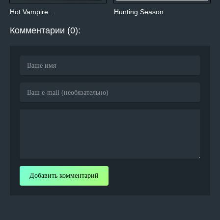
Hot Vampire…
Hunting Season
Комментарии (0):
Добавить комментарий