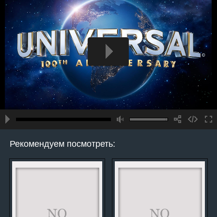
Рекомендуем посмотреть: