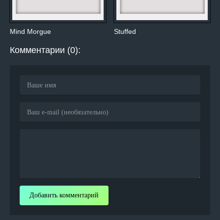
Mind Morgue
Stuffed
Комментарии (0):
Добавить комментарий