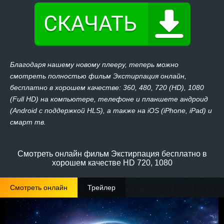
Благодаря нашему новому плееру, теперь можно
смотреть полностью фильм Экстирпация онлайн,
бесплатно в хорошем качестве: 360, 480, 720 (HD), 1080
(Full HD) на компьютере, телефоне и планшете андроид
(Android с поддержкой HLS), а также на iOS (iPhone, iPad) и
смарт тв.
Смотреть онлайн фильм Экстирпация бесплатно в
хорошем качестве HD 720, 1080
Смотреть онлайн
Трейлер