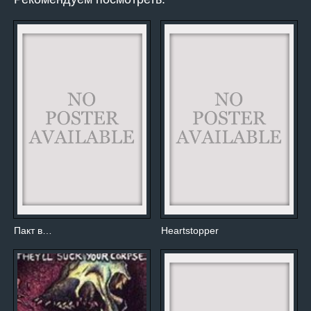
Пакт в…
Heartstopper