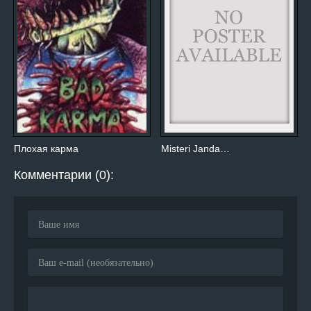
Плохая карма
Misteri Janda…
Комментарии (0):