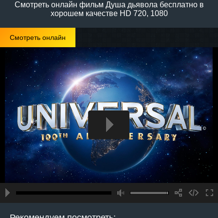
Смотреть онлайн фильм Душа дьявола бесплатно в
хорошем качестве HD 720, 1080
Смотреть онлайн
Рекомендуем посмотреть: