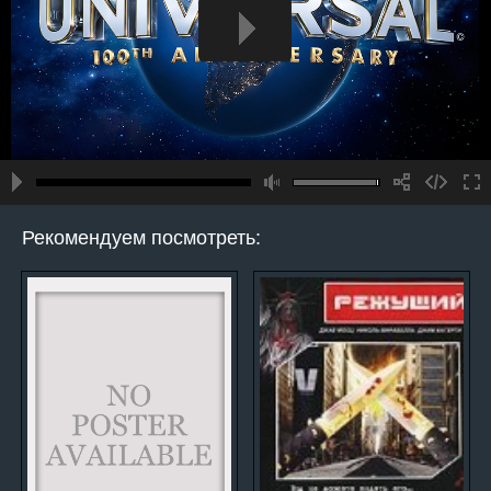
Рекомендуем посмотреть: