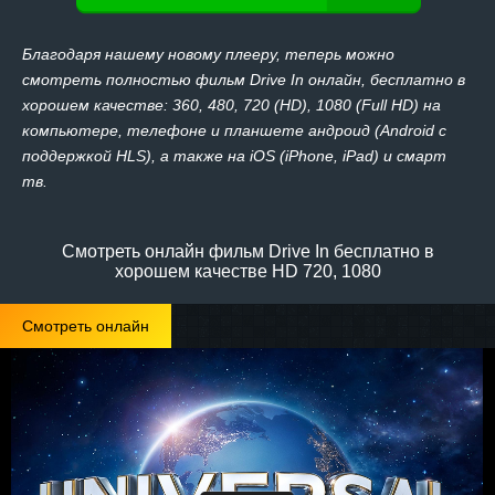
Благодаря нашему новому плееру, теперь можно
смотреть полностью фильм Drive In онлайн, бесплатно в
хорошем качестве: 360, 480, 720 (HD), 1080 (Full HD) на
компьютере, телефоне и планшете андроид (Android с
поддержкой HLS), а также на iOS (iPhone, iPad) и смарт
тв.
Смотреть онлайн фильм Drive In бесплатно в
хорошем качестве HD 720, 1080
Смотреть онлайн