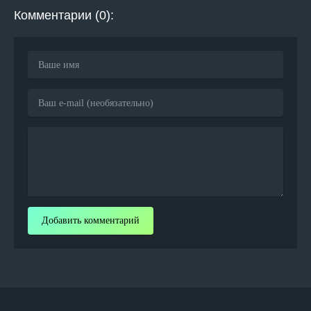
Комментарии (0):
Добавить комментарий