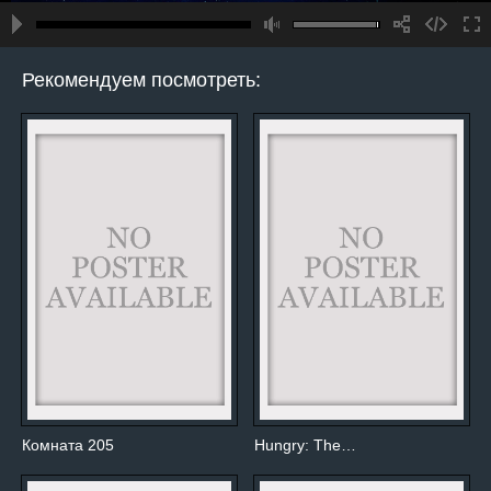
Рекомендуем посмотреть:
Комната 205
Hungry: The…