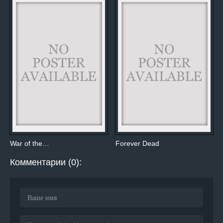
War of the…
Forever Dead
Комментарии (0):