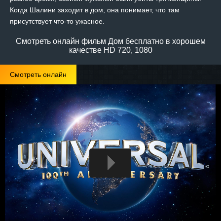
Когда Шалини заходит в дом, она понимает, что там
присутствует что-то ужасное.
Смотреть онлайн фильм Дом бесплатно в хорошем
качестве HD 720, 1080
Смотреть онлайн