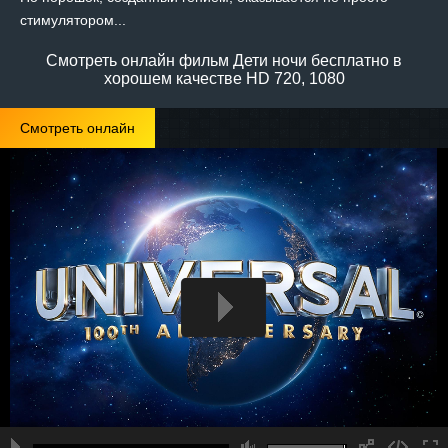
стимулятором...
Смотреть онлайн фильм Дети ночи бесплатно в
хорошем качестве HD 720, 1080
Смотреть онлайн