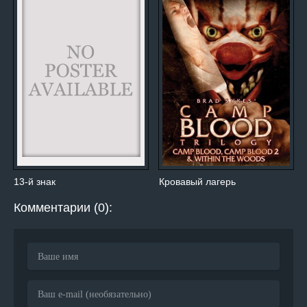
13-й знак
Кровавый лагерь
Комментарии (0):