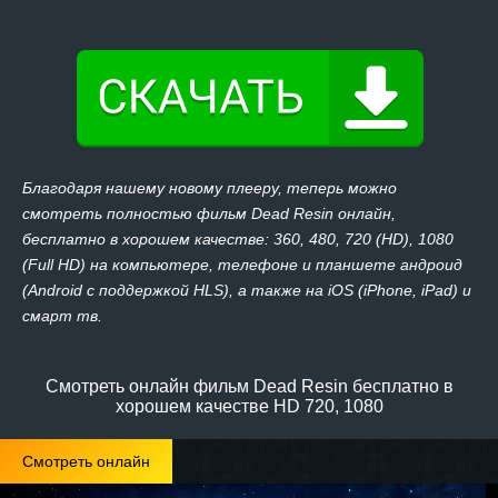
Благодаря нашему новому плееру, теперь можно
смотреть полностью фильм Dead Resin онлайн,
бесплатно в хорошем качестве: 360, 480, 720 (HD), 1080
(Full HD) на компьютере, телефоне и планшете андроид
(Android с поддержкой HLS), а также на iOS (iPhone, iPad) и
смарт тв.
Смотреть онлайн фильм Dead Resin бесплатно в
хорошем качестве HD 720, 1080
Смотреть онлайн