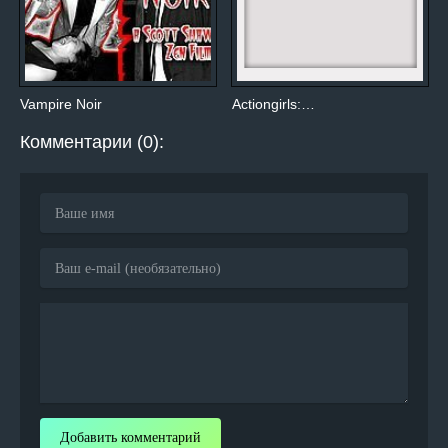
Vampire Noir
Actiongirls:…
Комментарии (0):
Добавить комментарий