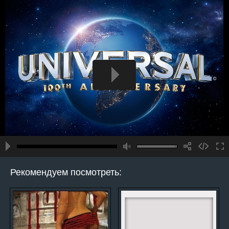
Рекомендуем посмотреть: