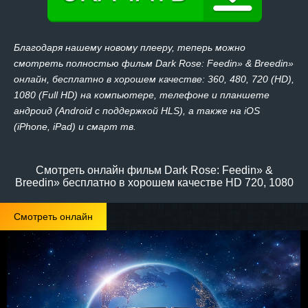
Благодаря нашему новому плееру, теперь можно
смотреть полностью фильм Dark Rose: Feedin» & Breedin»
онлайн, бесплатно в хорошем качестве: 360, 480, 720 (HD),
1080 (Full HD) на компьютере, телефоне и планшете
андроид (Android с поддержкой HLS), а также на iOS
(iPhone, iPad) и смарт тв.
Смотреть онлайн фильм Dark Rose: Feedin» &
Breedin» бесплатно в хорошем качестве HD 720, 1080
Смотреть онлайн