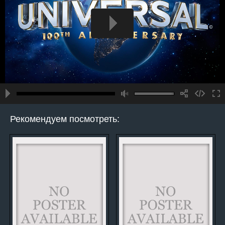
Рекомендуем посмотреть: