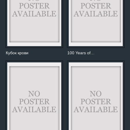
Кубок крови
100 Years of…