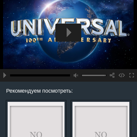
Рекомендуем посмотреть: