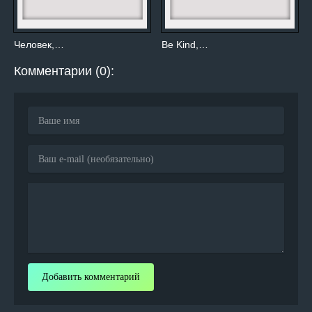
Человек,…
Be Kind,…
Комментарии (0):
Добавить комментарий