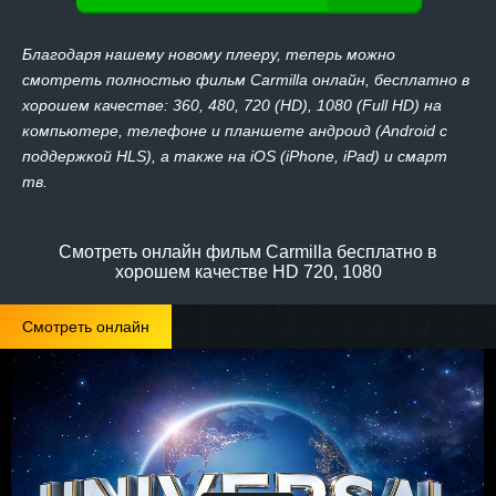
Благодаря нашему новому плееру, теперь можно
смотреть полностью фильм Carmilla онлайн, бесплатно в
хорошем качестве: 360, 480, 720 (HD), 1080 (Full HD) на
компьютере, телефоне и планшете андроид (Android с
поддержкой HLS), а также на iOS (iPhone, iPad) и смарт
тв.
Смотреть онлайн фильм Carmilla бесплатно в
хорошем качестве HD 720, 1080
Смотреть онлайн