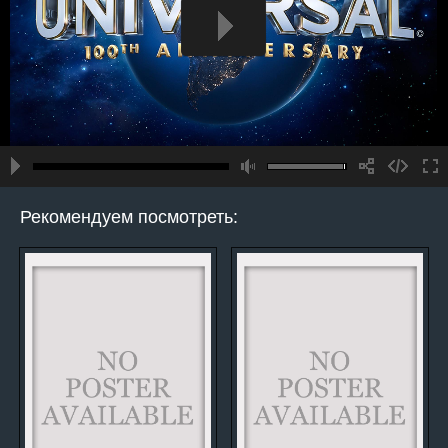
Рекомендуем посмотреть: