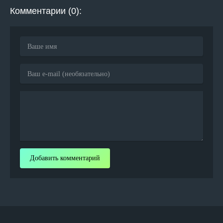
Комментарии (0):
Добавить комментарий