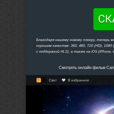
Благодаря нашему новому плееру, теперь 
хорошем качестве: 360, 480, 720 (HD), 1080
с поддержкой HLS), а также на iOS (iPhone, 
Смотреть онлайн фильм Cano
Свет
В избранное