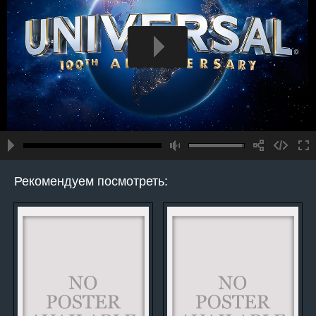
Рекомендуем посмотреть: