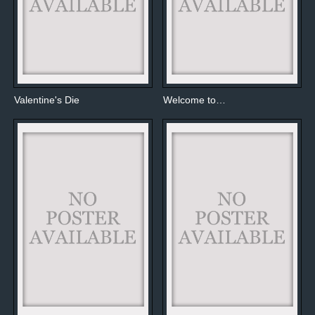
Valentine's Die
Welcome to…