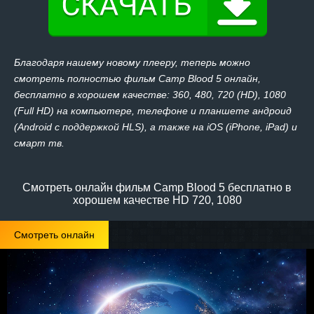
Благодаря нашему новому плееру, теперь можно
смотреть полностью фильм Camp Blood 5 онлайн,
бесплатно в хорошем качестве: 360, 480, 720 (HD), 1080
(Full HD) на компьютере, телефоне и планшете андроид
(Android с поддержкой HLS), а также на iOS (iPhone, iPad) и
смарт тв.
Смотреть онлайн фильм Camp Blood 5 бесплатно в
хорошем качестве HD 720, 1080
Смотреть онлайн