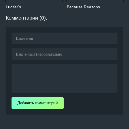
Lucifer's…
Because Reasons
Комментарии (0):
Добавить комментарий