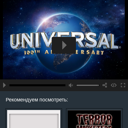
Рекомендуем посмотреть: