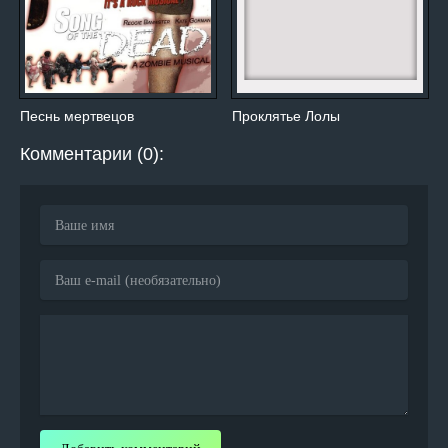
Песнь мертвецов
Проклятье Лолы
Комментарии (0):