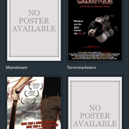
Mainstream
Terrormarketers