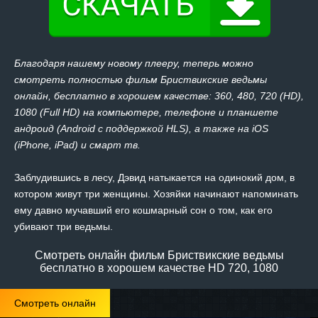
Благодаря нашему новому плееру, теперь можно
смотреть полностью фильм Бриствикские ведьмы
онлайн, бесплатно в хорошем качестве: 360, 480, 720 (HD),
1080 (Full HD) на компьютере, телефоне и планшете
андроид (Android с поддержкой HLS), а также на iOS
(iPhone, iPad) и смарт тв.
Заблудившись в лесу, Дэвид натыкается на одинокий дом, в
котором живут три женщины. Хозяйки начинают напоминать
ему давно мучавший его кошмарный сон о том, как его
убивают три ведьмы.
Смотреть онлайн фильм Бриствикские ведьмы
бесплатно в хорошем качестве HD 720, 1080
Смотреть онлайн