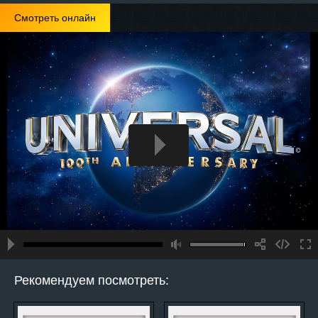
Смотреть онлайн
Рекомендуем посмотреть: