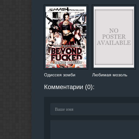
Одиссея зомби
Любимая мозоль
Комментарии (0):