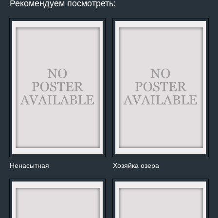
Рекомендуем посмотреть:
Ненасытная
Хозяйка озера