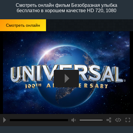
Смотреть онлайн фильм Безобразная улыбка
бесплатно в хорошем качестве HD 720, 1080
Смотреть онлайн