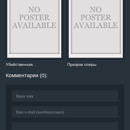
Убийственная…
Призрак оперы
Комментарии (0):