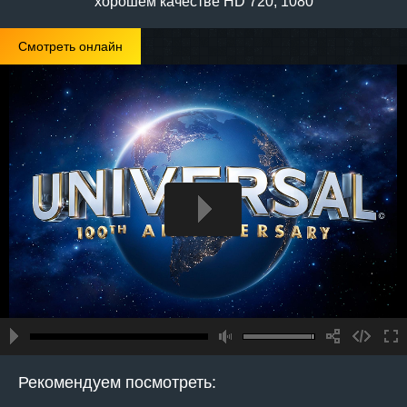
хорошем качестве HD 720, 1080
Смотреть онлайн
Рекомендуем посмотреть: