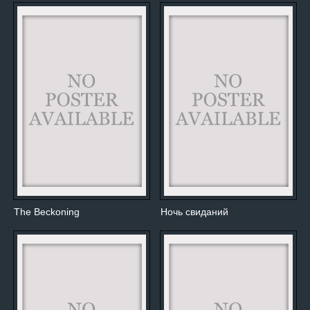
The Beckoning
Ночь свиданий