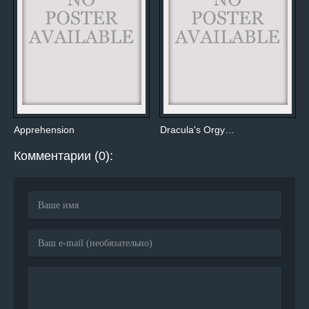
Apprehension
Dracula's Orgy…
Комментарии (0):