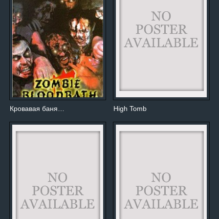
Кровавая баня…
High Tomb