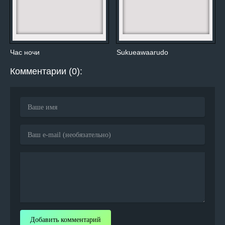
Час ночи
Sukueawaarudo
Комментарии (0):
Добавить комментарий