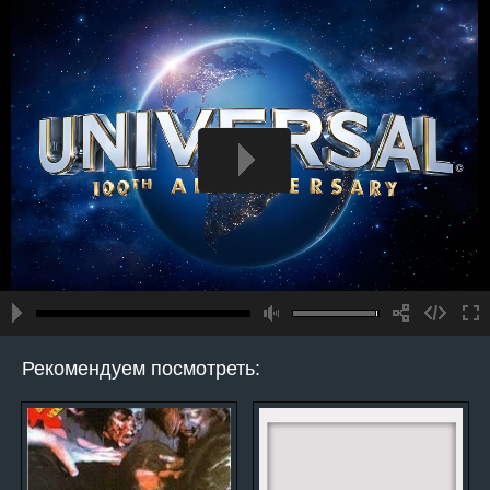
Рекомендуем посмотреть: