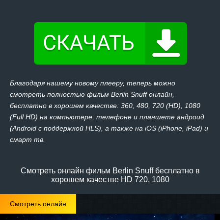
Благодаря нашему новому плееру, теперь можно
смотреть полностью фильм Berlin Snuff онлайн,
бесплатно в хорошем качестве: 360, 480, 720 (HD), 1080
(Full HD) на компьютере, телефоне и планшете андроид
(Android с поддержкой HLS), а также на iOS (iPhone, iPad) и
смарт тв.
Смотреть онлайн фильм Berlin Snuff бесплатно в
хорошем качестве HD 720, 1080
Смотреть онлайн