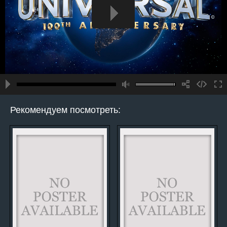
Рекомендуем посмотреть: