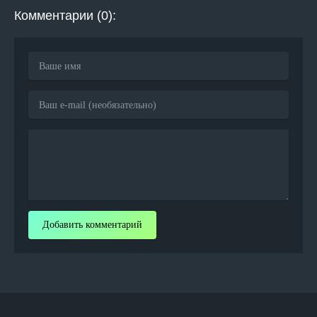
Комментарии (0):
Добавить комментарий