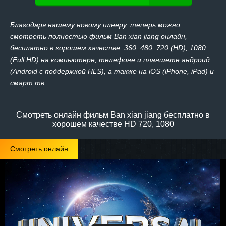
Благодаря нашему новому плееру, теперь можно
смотреть полностью фильм Ban xian jiang онлайн,
бесплатно в хорошем качестве: 360, 480, 720 (HD), 1080
(Full HD) на компьютере, телефоне и планшете андроид
(Android с поддержкой HLS), а также на iOS (iPhone, iPad) и
смарт тв.
Смотреть онлайн фильм Ban xian jiang бесплатно в
хорошем качестве HD 720, 1080
Смотреть онлайн