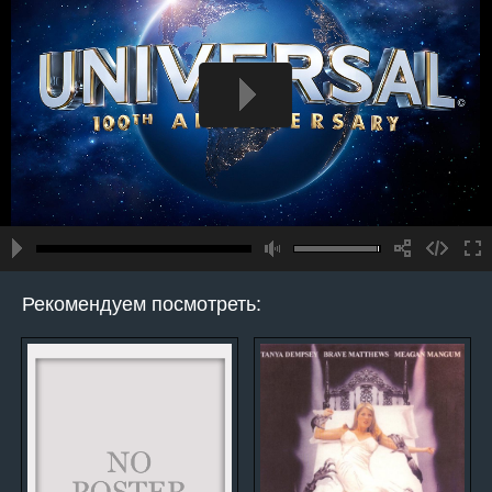
Рекомендуем посмотреть: