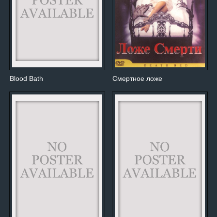
Blood Bath
Смертное ложе