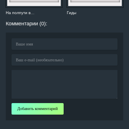
На полпути в…
Гиды
Комментарии (0):
Добавить комментарий