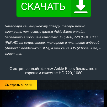
Благодаря нашему новому плееру, теперь можно
смотреть полностью фильм Ankle Biters онлайн,
бесплатно в хорошем качестве: 360, 480, 720 (HD), 1080
(Full HD) на компьютере, телефоне и планшете андроид
(Android с поддержкой HLS), а также на iOS (iPhone, iPad) и
смарт тв.
Смотреть онлайн фильм Ankle Biters бесплатно в
хорошем качестве HD 720, 1080
Смотреть онлайн