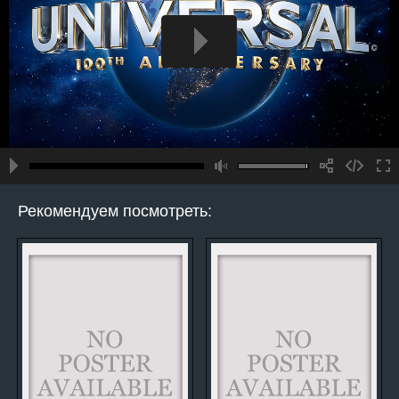
Рекомендуем посмотреть: