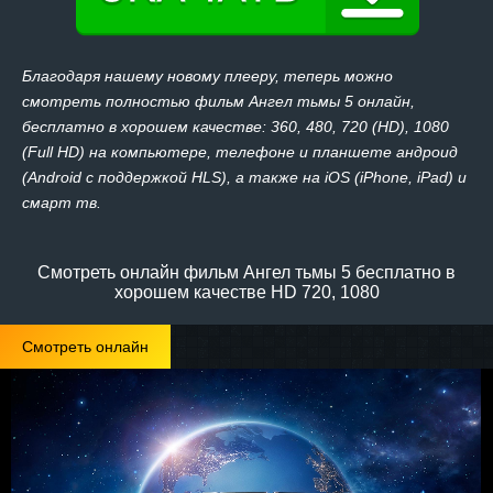
Благодаря нашему новому плееру, теперь можно
смотреть полностью фильм Ангел тьмы 5 онлайн,
бесплатно в хорошем качестве: 360, 480, 720 (HD), 1080
(Full HD) на компьютере, телефоне и планшете андроид
(Android с поддержкой HLS), а также на iOS (iPhone, iPad) и
смарт тв.
Смотреть онлайн фильм Ангел тьмы 5 бесплатно в
хорошем качестве HD 720, 1080
Смотреть онлайн