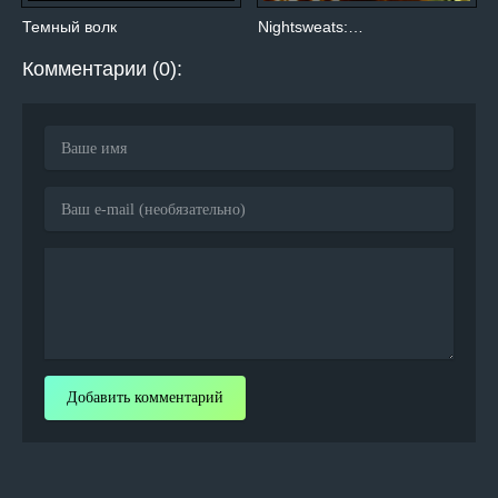
Темный волк
Nightsweats:…
Комментарии (0):
Добавить комментарий