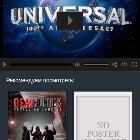
Рекомендуем посмотреть: