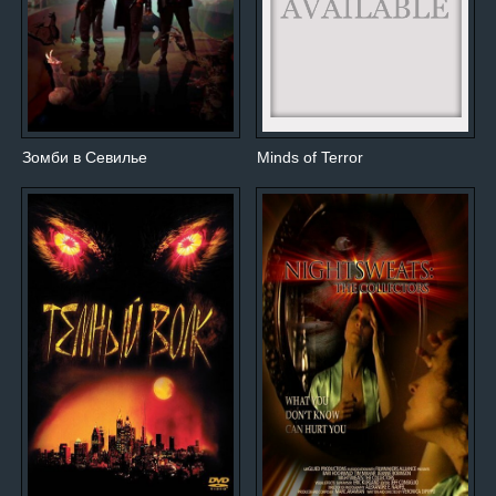
Зомби в Севилье
Minds of Terror