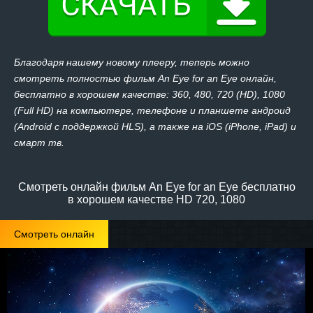
Благодаря нашему новому плееру, теперь можно
смотреть полностью фильм An Eye for an Eye онлайн,
бесплатно в хорошем качестве: 360, 480, 720 (HD), 1080
(Full HD) на компьютере, телефоне и планшете андроид
(Android с поддержкой HLS), а также на iOS (iPhone, iPad) и
смарт тв.
Смотреть онлайн фильм An Eye for an Eye бесплатно
в хорошем качестве HD 720, 1080
Смотреть онлайн