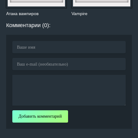
Атака вампиров
Vampire
Комментарии (0):
Добавить комментарий