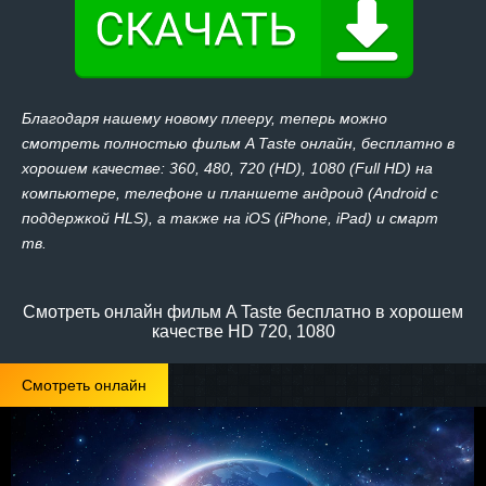
Благодаря нашему новому плееру, теперь можно
смотреть полностью фильм A Taste онлайн, бесплатно в
хорошем качестве: 360, 480, 720 (HD), 1080 (Full HD) на
компьютере, телефоне и планшете андроид (Android с
поддержкой HLS), а также на iOS (iPhone, iPad) и смарт
тв.
Смотреть онлайн фильм A Taste бесплатно в хорошем
качестве HD 720, 1080
Смотреть онлайн