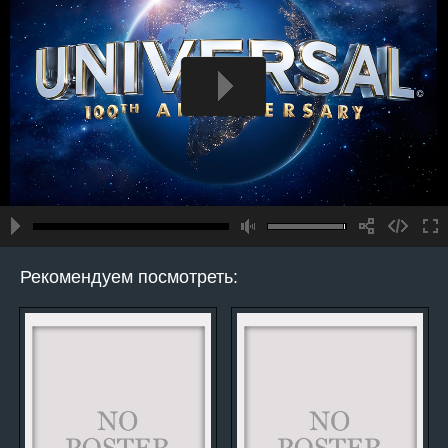
Рекомендуем посмотреть: